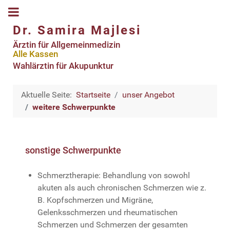
Dr. Samira Majlesi
Ärztin für Allgemeinmedizin
Alle Kassen
Wahlärztin für Akupunktur
Aktuelle Seite:
Startseite
unser Angebot
weitere Schwerpunkte
sonstige Schwerpunkte
Schmerztherapie: Behandlung von sowohl
akuten als auch chronischen Schmerzen wie z.
B. Kopfschmerzen und Migräne,
Gelenksschmerzen und rheumatischen
Schmerzen und Schmerzen der gesamten