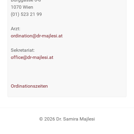
1070 Wien
(01) 523 21 99
Arzt:
ordination@dr-majlesi.at
Sekretariat:
office@dr-majlesi.at
Ordinationszeiten
© 2026 Dr. Samira Majlesi