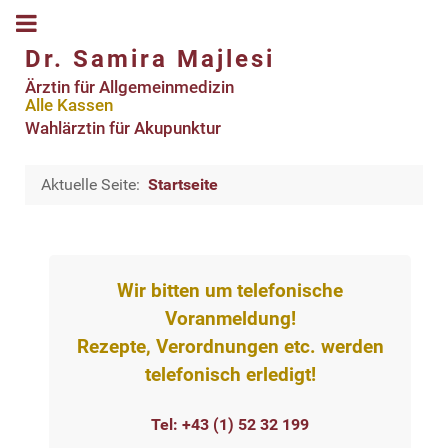
Dr. Samira Majlesi
Ärztin für Allgemeinmedizin
Alle Kassen
Wahlärztin für Akupunktur
Aktuelle Seite:
Startseite
Wir bitten um telefonische
Voranmeldung!
Rezepte, Verordnungen etc. werden
telefonisch erledigt!
Tel: +43 (1) 52 32 199