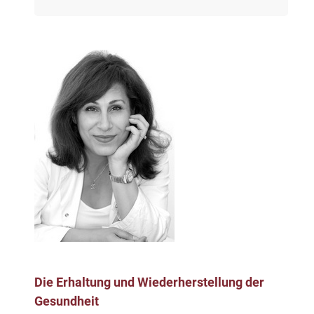
Die Erhaltung und Wiederherstellung der
Gesundheit